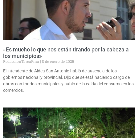
«Es mucho lo que nos están tirando por la cabeza a
los municipios»
RedaccionTareaFina
8 de enero de 2025
El intendente de Aldea San Antonio habló de ausencia de los
gobiernos nacional y provincial. Dijo que se está haciendo cargo de
obras con fondos municipales y habló de la caída del consumo en los
comercios.