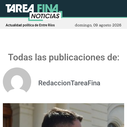
domingo, 09 agosto 2026
Actualidad política de Entre Ríos
Todas las publicaciones de:
RedaccionTareaFina