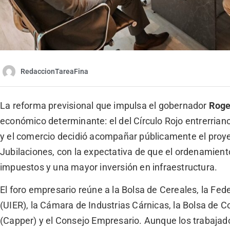
RedaccionTareaFina
La reforma previsional que impulsa el gobernador
Roge
económico determinante: el del Círculo Rojo entrerriano
y el comercio decidió acompañar públicamente el proyec
Jubilaciones, con la expectativa de que el ordenamiento 
impuestos y una mayor inversión en infraestructura.
El foro empresario reúne a la Bolsa de Cereales, la Fede
(UIER), la Cámara de Industrias Cárnicas, la Bolsa de 
(Capper) y el Consejo Empresario. Aunque los trabajad