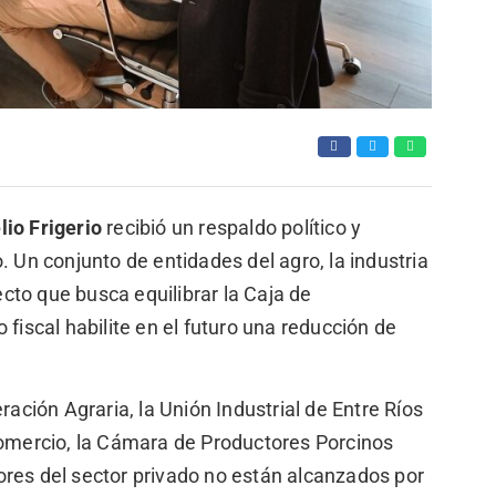
lio Frigerio
recibió un respaldo político y
. Un conjunto de entidades del agro, la industria
to que busca equilibrar la Caja de
fiscal habilite en el futuro una reducción de
ración Agraria, la Unión Industrial de Entre Ríos
Comercio, la Cámara de Productores Porcinos
ores del sector privado no están alcanzados por