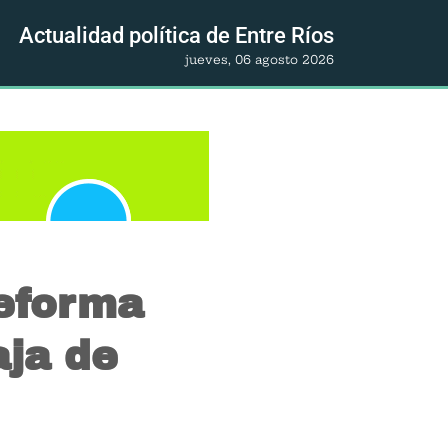
Actualidad política de Entre Ríos
jueves, 06 agosto 2026
reforma
aja de