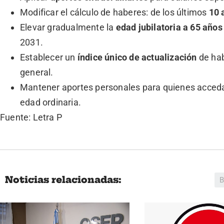
Modificar el cálculo de haberes: de los últimos
10 
Elevar gradualmente la
edad jubilatoria a 65 años
2031.
Establecer un
índice único de actualización
de hab
general.
Mantener aportes personales para quienes acced
edad ordinaria.
Fuente: Letra P
Noticias relacionadas: