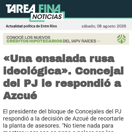
sábado, 08 agosto 2026
Actualidad política de Entre Ríos
«Una ensalada rusa
ideológica». Concejal
del PJ le respondió a
Azcué
El presidente del bloque de Concejales del PJ
respondió a la decisión de Azcué de recortarle
la planta de asesores. "No tiene nada para