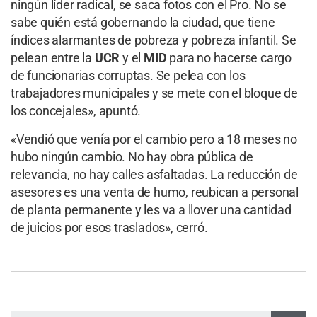
ningún líder radical, se saca fotos con el Pro. No se
sabe quién está gobernando la ciudad, que tiene
índices alarmantes de pobreza y pobreza infantil. Se
pelean entre la
UCR
y el
MID
para no hacerse cargo
de funcionarias corruptas. Se pelea con los
trabajadores municipales y se mete con el bloque de
los concejales», apuntó.
«Vendió que venía por el cambio pero a 18 meses no
hubo ningún cambio. No hay obra pública de
relevancia, no hay calles asfaltadas. La reducción de
asesores es una venta de humo, reubican a personal
de planta permanente y les va a llover una cantidad
de juicios por esos traslados», cerró.