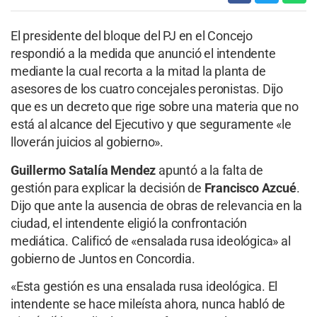
El presidente del bloque del PJ en el Concejo
respondió a la medida que anunció el intendente
mediante la cual recorta a la mitad la planta de
asesores de los cuatro concejales peronistas. Dijo
que es un decreto que rige sobre una materia que no
está al alcance del Ejecutivo y que seguramente «le
lloverán juicios al gobierno».
Guillermo Satalía Mendez
apuntó a la falta de
gestión para explicar la decisión de
Francisco Azcué
.
Dijo que ante la ausencia de obras de relevancia en la
ciudad, el intendente eligió la confrontación
mediática. Calificó de «ensalada rusa ideológica» al
gobierno de Juntos en Concordia.
«Esta gestión es una ensalada rusa ideológica. El
intendente se hace mileísta ahora, nunca habló de