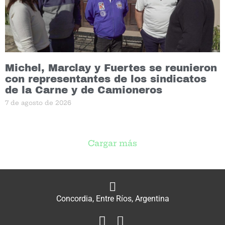
Michel, Marclay y Fuertes se reunieron
con representantes de los sindicatos
de la Carne y de Camioneros
7 de agosto de 2026
Cargar más
Concordia, Entre Ríos, Argentina