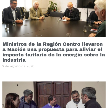
Ministros de la Región Centro llevaron
a Nación una propuesta para aliviar el
impacto tarifario de la energía sobre la
industria
7 de agosto de 2026