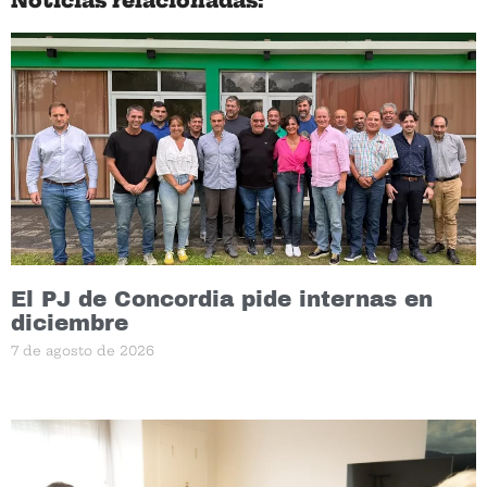
Noticias relacionadas:
El PJ de Concordia pide internas en
diciembre
7 de agosto de 2026