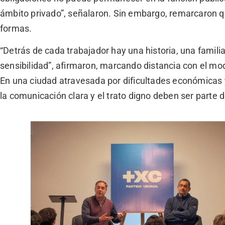
ámbito privado”, señalaron. Sin embargo, remarcaron que
formas.
“Detrás de cada trabajador hay una historia, una famil
sensibilidad”, afirmaron, marcando distancia con el mo
En una ciudad atravesada por dificultades económicas y 
la comunicación clara y el trato digno deben ser parte 