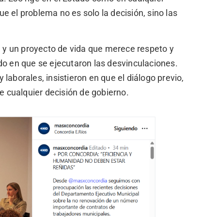
 el problema no es solo la decisión, sino las
ia y un proyecto de vida que merece respeto y
do en que se ejecutaron las desvinculaciones.
laborales, insistieron en que el diálogo previo,
de cualquier decisión de gobierno.