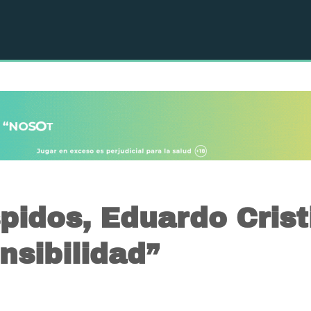
pidos, Eduardo Cristi
nsibilidad”