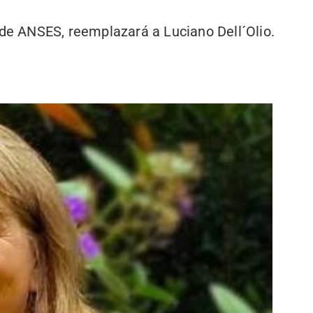
 de ANSES, reemplazará a Luciano Dell´Olio.