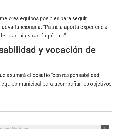
s mejores equipos posibles para seguir
nueva funcionaria: “Patricia aporta experiencia
e la administración pública”.
abilidad y vocación de
ue asumirá el desafío “con responsabilidad,
l equipo municipal para acompañar los objetivos