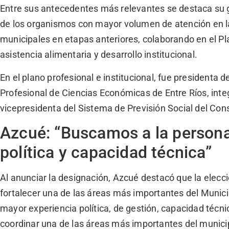
Entre sus antecedentes más relevantes se destaca su
de los organismos con mayor volumen de atención en l
municipales en etapas anteriores, colaborando en el Pl
asistencia alimentaria y desarrollo institucional.
En el plano profesional e institucional, fue presidenta 
Profesional de Ciencias Económicas de Entre Ríos, inte
vicepresidenta del Sistema de Previsión Social del Con
Azcué: “Buscamos a la person
política y capacidad técnica”
Al anunciar la designación, Azcué destacó que la elecc
fortalecer una de las áreas más importantes del Munici
mayor experiencia política, de gestión, capacidad técni
coordinar una de las áreas más importantes del munici