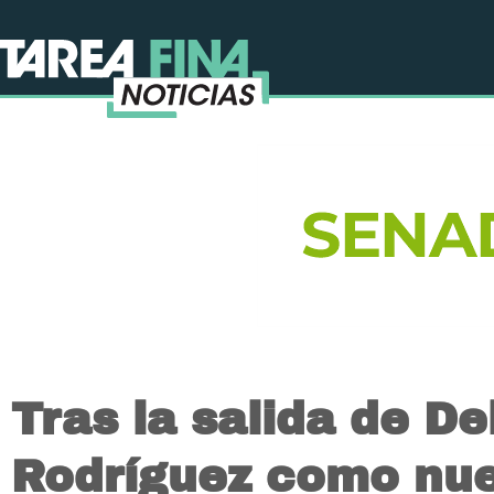
Tras la salida de De
Rodríguez como nue