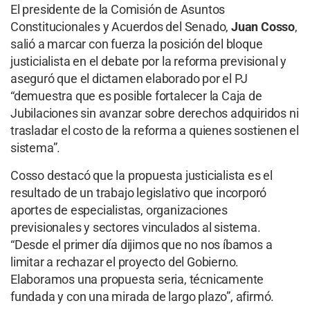
El presidente de la Comisión de Asuntos
Constitucionales y Acuerdos del Senado,
Juan Cosso
,
salió a marcar con fuerza la posición del bloque
justicialista en el debate por la reforma previsional y
aseguró que el dictamen elaborado por el PJ
“demuestra que es posible fortalecer la Caja de
Jubilaciones sin avanzar sobre derechos adquiridos ni
trasladar el costo de la reforma a quienes sostienen el
sistema”.
Cosso destacó que la propuesta justicialista es el
resultado de un trabajo legislativo que incorporó
aportes de especialistas, organizaciones
previsionales y sectores vinculados al sistema.
“Desde el primer día dijimos que no nos íbamos a
limitar a rechazar el proyecto del Gobierno.
Elaboramos una propuesta seria, técnicamente
fundada y con una mirada de largo plazo”, afirmó.