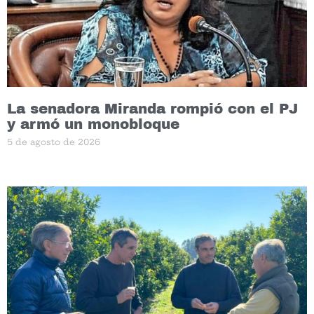
La senadora Miranda rompió con el PJ
y armó un monobloque
5 de agosto de 2026