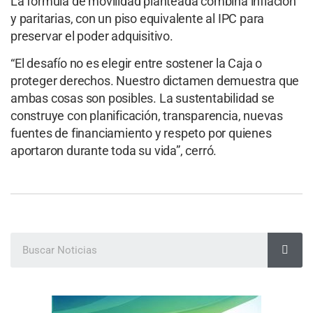
La fórmula de movilidad planteada combina inflación
y paritarias, con un piso equivalente al IPC para
preservar el poder adquisitivo.
“El desafío no es elegir entre sostener la Caja o
proteger derechos. Nuestro dictamen demuestra que
ambas cosas son posibles. La sustentabilidad se
construye con planificación, transparencia, nuevas
fuentes de financiamiento y respeto por quienes
aportaron durante toda su vida”, cerró.