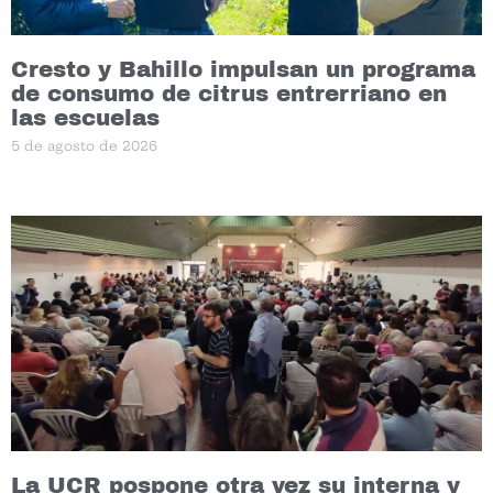
Cresto y Bahillo impulsan un programa
de consumo de citrus entrerriano en
las escuelas
5 de agosto de 2026
La UCR pospone otra vez su interna y