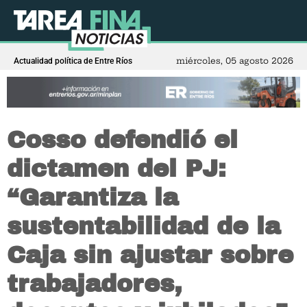
miércoles, 05 agosto 2026
Actualidad política de Entre Ríos
Cosso defendió el
dictamen del PJ:
“Garantiza la
sustentabilidad de la
Caja sin ajustar sobre
trabajadores,