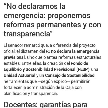
“No declaramos la
emergencia: proponemos
reformas permanentes y con
transparencia”
El senador remarcó que, a diferencia del proyecto
oficial, el dictamen del PJ
no declara la emergencia
previsional
, sino que plantea reformas estructurales
estables. Entre ellas, la creación del
Fondo de
Equilibrio y Sostenibilidad Previsional (FESP)
, una
Unidad Actuarial
y un
Consejo de Sostenibilidad
,
herramientas que —según explicó— permitirán
fortalecer la administración de la Caja con
planificación y transparencia.
Docentes: garantías para