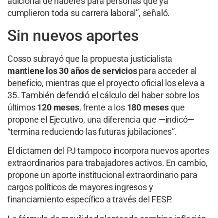
adicional de haberes para personas que ya
cumplieron toda su carrera laboral”, señaló.
Sin nuevos aportes
Cosso subrayó que la propuesta justicialista
mantiene los 30 años de servicios
para acceder al
beneficio, mientras que el proyecto oficial los eleva a
35. También defendió el cálculo del haber sobre los
últimos
120 meses
, frente a los
180 meses
que
propone el Ejecutivo, una diferencia que —indicó—
“termina reduciendo las futuras jubilaciones”.
El dictamen del PJ tampoco incorpora nuevos aportes
extraordinarios para trabajadores activos. En cambio,
propone un aporte institucional extraordinario para
cargos políticos de mayores ingresos y
financiamiento específico a través del FESP.