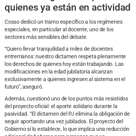
quienes ya están en actividad
Cosso dedicó un tramo específico a los regímenes
especiales, en particular al docente, uno de los
sectores más sensibles del debate.
“Quiero llevar tranquilidad a miles de docentes
entrerrianos: nuestro dictamen respeta plenamente
los derechos de quienes hoy están trabajando. Las
modificaciones en la edad jubilatoria alcanzan
exclusivamente a quienes ingresen al sistema en el
futuro”, aseguró.
Además, cuestionó uno de los puntos más resistidos
del proyecto oficial: el aporte solidario durante la
pasividad. “El dictamen del PJ elimina la obligación de
seguir aportando una vez jubilados. El proyecto del
Gobierno sí lo establece, lo que implica una reducción