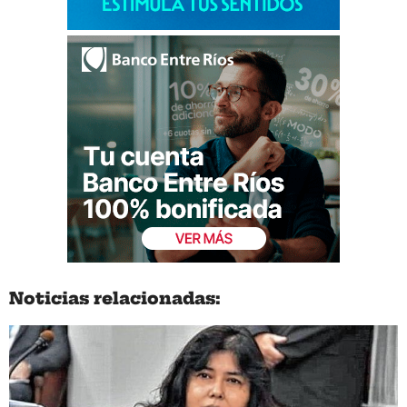
Noticias relacionadas: