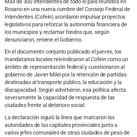
Más de 300 intendentes de todo el país reunidos en
Rosario en una nueva cumbre del Consejo Federal de
Intendentes (Cofein) acordaron impulsar proyectos
legislativos para reforzar la autonomía financiera de
los municipios y reclamar fondos que, según
denunciaron, retiene el Gobierno.
En el documento conjunto publicado el jueves, los
mandatarios locales reivindicaron al Cofein como un
ámbito de representación federal y cuestionaron al
gobierno de Javier Milei por la retención de partidas
destinadas al transporte público, la educación y la
discapacidad. Según advirtieron, esa política afecta
severamente la capacidad de respuesta de las
ciudades frente al deterioro social.
La declaración siguió la línea que marcaron las
autoridades de las capitales provinciales junto a
varios jefes comunales de otras ciudades de peso de