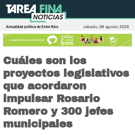
sábado, 08 agosto 2026
Actualidad política de Entre Ríos
Cuáles son los
proyectos legislativos
que acordaron
impulsar Rosario
Romero y 300 jefes
municipales