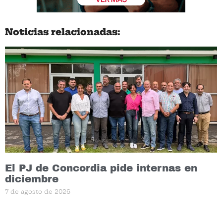
Noticias relacionadas:
El PJ de Concordia pide internas en
diciembre
7 de agosto de 2026