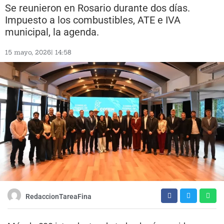
Se reunieron en Rosario durante dos días.
Impuesto a los combustibles, ATE e IVA
municipal, la agenda.
15 mayo, 2026
|
14:58
RedaccionTareaFina