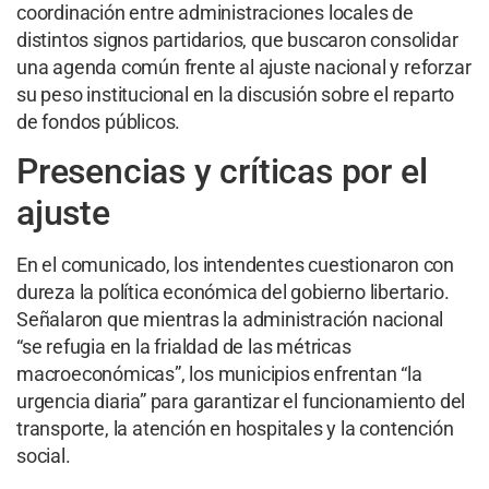
coordinación entre administraciones locales de
distintos signos partidarios, que buscaron consolidar
una agenda común frente al ajuste nacional y reforzar
su peso institucional en la discusión sobre el reparto
de fondos públicos.
Presencias y críticas por el
ajuste
En el comunicado, los intendentes cuestionaron con
dureza la política económica del gobierno libertario.
Señalaron que mientras la administración nacional
“se refugia en la frialdad de las métricas
macroeconómicas”, los municipios enfrentan “la
urgencia diaria” para garantizar el funcionamiento del
transporte, la atención en hospitales y la contención
social.