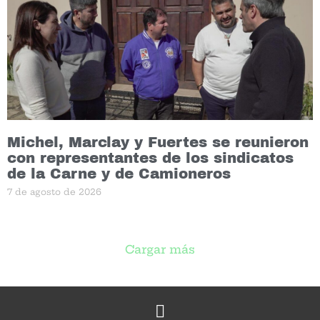
Michel, Marclay y Fuertes se reunieron
con representantes de los sindicatos
de la Carne y de Camioneros
7 de agosto de 2026
Cargar más