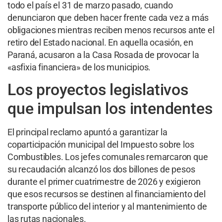
todo el país el 31 de marzo pasado, cuando
denunciaron que deben hacer frente cada vez a más
obligaciones mientras reciben menos recursos ante el
retiro del Estado nacional. En aquella ocasión, en
Paraná, acusaron a la Casa Rosada de provocar la
«asfixia financiera» de los municipios.
Los proyectos legislativos
que impulsan los intendentes
El principal reclamo apuntó a garantizar la
coparticipación municipal del Impuesto sobre los
Combustibles. Los jefes comunales remarcaron que
su recaudación alcanzó los dos billones de pesos
durante el primer cuatrimestre de 2026 y exigieron
que esos recursos se destinen al financiamiento del
transporte público del interior y al mantenimiento de
las rutas nacionales.