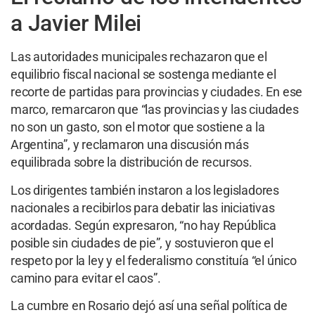
a Javier Milei
Las autoridades municipales rechazaron que el
equilibrio fiscal nacional se sostenga mediante el
recorte de partidas para provincias y ciudades. En ese
marco, remarcaron que “las provincias y las ciudades
no son un gasto, son el motor que sostiene a la
Argentina”, y reclamaron una discusión más
equilibrada sobre la distribución de recursos.
Los dirigentes también instaron a los legisladores
nacionales a recibirlos para debatir las iniciativas
acordadas. Según expresaron, “no hay República
posible sin ciudades de pie”, y sostuvieron que el
respeto por la ley y el federalismo constituía “el único
camino para evitar el caos”.
La cumbre en Rosario dejó así una señal política de