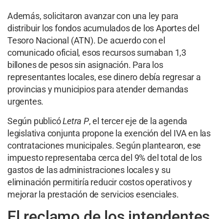
Además, solicitaron avanzar con una ley para
distribuir los fondos acumulados de los Aportes del
Tesoro Nacional (ATN). De acuerdo con el
comunicado oficial, esos recursos sumaban 1,3
billones de pesos sin asignación. Para los
representantes locales, ese dinero debía regresar a
provincias y municipios para atender demandas
urgentes.
Según publicó
Letra P
, el tercer eje de la agenda
legislativa conjunta propone la exención del IVA en las
contrataciones municipales. Según plantearon, ese
impuesto representaba cerca del 9% del total de los
gastos de las administraciones locales y su
eliminación permitiría reducir costos operativos y
mejorar la prestación de servicios esenciales.
El reclamo de los intendentes