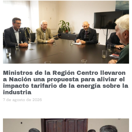
Ministros de la Región Centro llevaron
a Nación una propuesta para aliviar el
impacto tarifario de la energía sobre la
industria
7 de agosto de 2026